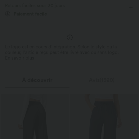
Retours faciles sous 30 jours
Élasticité quatre directions
Paiement facile
Le logo est en cours d’intégration. Selon le style ou la
couleur, l’article reçu peut être livré avec ou sans logo.
En savoir plus
À découvrir
Avis(1320)