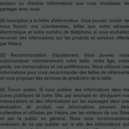
sociaux ou d'autres informations que vous choisissez de
partager avec nous.
(4)
Inscription à la lettre d'information.
Vous pouvez choisir d
nous fournir vos coordonnées, telles que votre adresse
électronique et votre numéro de téléphone, si vous souhaitez
recevoir des informations sur les produits et services offerts
par Halara.
(5)
Recommandation d'ajustement.
Vous pouvez nou
communiquer volontairement votre taille, votre âge, votre
poids, vos mensurations et vos préférences. Nous utilisons ces
informations pour vous recommander des tailles de vêtements
et vous proposer des services de prédiction de la taille.
(6)
Forum public.
Si vous publiez des informations dans le
zones publiques de notre Site, par exemple en divulguant vos
mensurations et des informations sur les essayages dans une
évaluation de produit, ces informations peuvent être
collectées et utilisées par Halara, par les visiteurs de nos Sites
et par le public en général. Nous vous recommandons
vivement de ne pas publier sur le site des informations qui