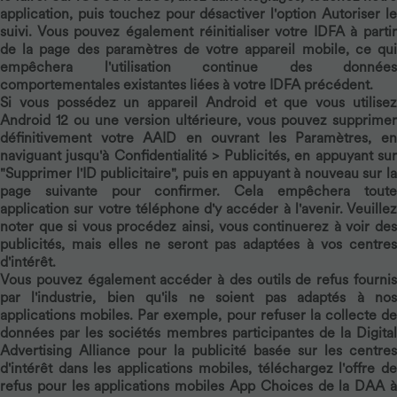
application, puis touchez pour désactiver l'option Autoriser le
suivi. Vous pouvez également réinitialiser votre IDFA à partir
de la page des paramètres de votre appareil mobile, ce qui
empêchera l'utilisation continue des données
comportementales existantes liées à votre IDFA précédent.
Si vous possédez un appareil Android et que vous utilisez
Android 12 ou une version ultérieure, vous pouvez supprimer
définitivement votre AAID en ouvrant les Paramètres, en
naviguant jusqu'à Confidentialité > Publicités, en appuyant sur
"Supprimer l'ID publicitaire", puis en appuyant à nouveau sur la
page suivante pour confirmer. Cela empêchera toute
application sur votre téléphone d'y accéder à l'avenir. Veuillez
noter que si vous procédez ainsi, vous continuerez à voir des
publicités, mais elles ne seront pas adaptées à vos centres
d'intérêt.
Vous pouvez également accéder à des outils de refus fournis
par l'industrie, bien qu'ils ne soient pas adaptés à nos
applications mobiles. Par exemple, pour refuser la collecte de
données par les sociétés membres participantes de la Digital
Advertising Alliance pour la publicité basée sur les centres
d'intérêt dans les applications mobiles, téléchargez l'offre de
refus pour les applications mobiles App Choices de la DAA à