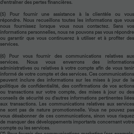
d'entraîner des pertes financières.
(5)
Pour fournir une assistance à la clientèle ou vou
répondre.
Nous recueillons toutes les informations que vous
nous fournissez lorsque vous nous contactez. Sans vos
informations personnelles, nous ne pouvons pas vous répondre
ou garantir que vous continuerez à utiliser et à profiter des
services.
(6)
Pour vous fournir des communications relatives au
services.
Nous vous enverrons des information
administratives ou relatives à votre compte afin de vous tenir
informé de votre compte et des services. Ces communications
peuvent inclure des informations sur les mises à jour de la
politique de confidentialité, des confirmations de vos actions
ou transactions sur votre compte, des mises à jour ou des
conseils de sécurité ou d'autres informations pertinentes liées
aux transactions. Les communications relatives aux services
ne sont pas de nature promotionnelle. Vous ne pouvez pas
vous désabonner de ces communications, sinon vous risquez
de manquer des développements importants concernant votre
compte ou les services.
(7)
Pour fournir des communications marketing
(par exemple