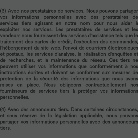
(3)
Avec nos prestataires de services.
Nous pouvons partager
vos informations personnelles avec des prestataires de
services tiers agissant en notre nom pour nous aider à
exploiter nos services. Les prestataires de services et les
vendeurs nous fournissent des services d'assistance tels que le
traitement des cartes de crédit, l'exécution des commandes,
l'hébergement du site web, l'envoi de courriers électroniques
et postaux, les services d'analyse, la réalisation d'enquêtes et
de recherches, et la maintenance du réseau. Ces tiers ne
peuvent utiliser vos informations que conformément à nos
instructions écrites et doivent se conformer aux mesures de
protection de la sécurité des informations que nous avons
mises en place. Nous obligeons contractuellement nos
fournisseurs de services tiers à protéger vos informations
personnelles.
(4)
Avec des annonceurs tiers.
Dans certaines circonstances
et sous réserve de la législation applicable, nous pouvons
partager vos informations personnelles avec des annonceurs
tiers.