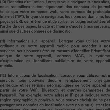
(10)
Données d'utilisation.
Lorsque vous naviguez sur nos sites,
nous recueillons automatiquement des données de journal
telles que votre demande web, votre adresse de protocole
Internet ("IP"), le type de navigateur, les noms de domaine, les
pages et URL de référence et de sortie, les pages consultées et
l'ordre de ces pages, la date et l'heure d'accès à nos serveurs,
ainsi que d'autres données de diagnostic.
(11)
Informations sur l'appareil.
Lorsque vous utilisez votr
ordinateur ou votre appareil mobile pour accéder à nos
services, nous pouvons être en mesure d'identifier l'identifiant
unique de votre appareil, l'adresse MAC, le système
d'exploitation et l'identifiant publicitaire de votre appareil
mobile.
(12)
Informations de localisation.
Lorsque vous utilisez notr
service, nous pouvons déduire l'emplacement physique
générique et les régions géographiques de votre appareil à
partir de votre WiFi, Bluetooth et d'autres paramètres de
l'appareil. Par exemple, votre adresse IP peut indiquer votre
région géographique générale. Vous pouvez choisir de ne pas
partager vos données de localisation avec nous en ajustant les
paramètres des services de localisation de votre appareil