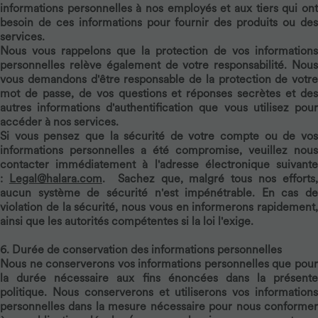
informations personnelles à nos employés et aux tiers qui ont
besoin de ces informations pour fournir des produits ou des
services.
Nous vous rappelons que la protection de vos informations
personnelles relève également de votre responsabilité. Nous
vous demandons d'être responsable de la protection de votre
mot de passe, de vos questions et réponses secrètes et des
autres informations d'authentification que vous utilisez pour
accéder à nos services.
Si vous pensez que la sécurité de votre compte ou de vos
informations personnelles a été compromise, veuillez nous
contacter immédiatement à l'adresse électronique suivante
:
Legal@halara.com
. Sachez que, malgré tous nos efforts,
aucun système de sécurité n'est impénétrable. En cas de
violation de la sécurité, nous vous en informerons rapidement,
ainsi que les autorités compétentes si la loi l'exige.
6. Durée de conservation des informations personnelles
Nous ne conserverons vos informations personnelles que pour
la durée nécessaire aux fins énoncées dans la présente
politique. Nous conserverons et utiliserons vos informations
personnelles dans la mesure nécessaire pour nous conformer