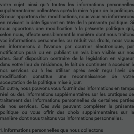
votre sujet ainsi qu'à toutes les informations personnelles
supplémentaires collectées après la mise à jour de la politique.
Si nous apportons des modifications, nous vous en informerons
en révisant la date figurant en tête de la présente politique. Si
nous apportons une modification à la présente politique qui,
selon nous, affecte sensiblement la manière dont nous traitons
vos informations personnelles ou réduit vos droits, nous vous
en informerons à l'avance par courrier électronique, par
notification push ou en publiant un avis bien visible sur nos
sites. Sauf disposition contraire de la législation en vigueur
dans votre lieu de résidence, le fait de continuer à accéder à
nos services ou à les utiliser après avoir reçu l'avis de
modification constitue une reconnaissance de votre
acceptation de la politique mise à jour.
En outre, nous pouvons vous fournir des informations en temps
réel ou des informations supplémentaires sur les pratiques de
traitement des informations personnelles de certaines parties
de nos services. Ces avis peuvent compléter la présente
politique ou vous offrir des choix supplémentaires sur la
manière dont nous traitons vos informations personnelles.
1. Informations personnelles que nous collectons