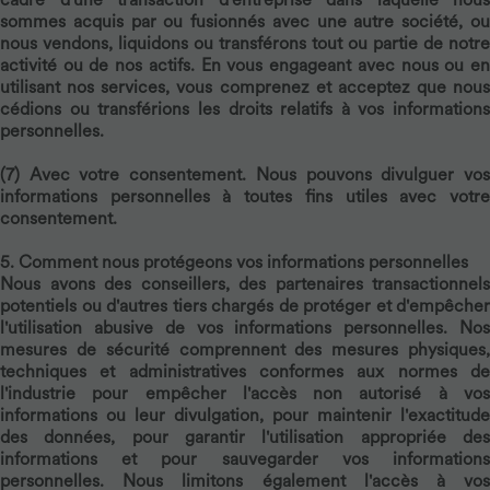
sommes acquis par ou fusionnés avec une autre société, ou
nous vendons, liquidons ou transférons tout ou partie de notre
activité ou de nos actifs. En vous engageant avec nous ou en
utilisant nos services, vous comprenez et acceptez que nous
cédions ou transférions les droits relatifs à vos informations
personnelles.
(7)
Avec votre consentement.
Nous pouvons divulguer vo
informations personnelles à toutes fins utiles avec votre
consentement.
5. Comment nous protégeons vos informations personnelles
Nous avons des conseillers, des partenaires transactionnels
potentiels ou d'autres tiers chargés de protéger et d'empêcher
l'utilisation abusive de vos informations personnelles. Nos
mesures de sécurité comprennent des mesures physiques,
techniques et administratives conformes aux normes de
l'industrie pour empêcher l'accès non autorisé à vos
informations ou leur divulgation, pour maintenir l'exactitude
des données, pour garantir l'utilisation appropriée des
informations et pour sauvegarder vos informations
personnelles. Nous limitons également l'accès à vos