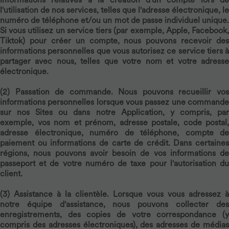
l'utilisation de nos services, telles que l'adresse électronique, le
numéro de téléphone et/ou un mot de passe individuel unique.
Si vous utilisez un service tiers (par exemple, Apple, Facebook,
Tiktok) pour créer un compte, nous pouvons recevoir des
informations personnelles que vous autorisez ce service tiers à
partager avec nous, telles que votre nom et votre adresse
électronique.
(2)
Passation de commande.
Nous pouvons recueillir vo
informations personnelles lorsque vous passez une commande
sur nos Sites ou dans notre Application, y compris, par
exemple, vos nom et prénom, adresse postale, code postal,
adresse électronique, numéro de téléphone, compte de
paiement ou informations de carte de crédit. Dans certaines
régions, nous pouvons avoir besoin de vos informations de
passeport et de votre numéro de taxe pour l'autorisation du
client.
(3)
Assistance à la clientèle.
Lorsque vous vous adressez à
notre équipe d'assistance, nous pouvons collecter des
enregistrements, des copies de votre correspondance (y
compris des adresses électroniques), des adresses de médias