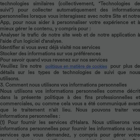
technologies similaires (collectivement, "Technologies de
suivi") pour collecter automatiquement des informations
personnelles lorsque vous interagissez avec notre Site et notre
App, pour nous aider à personnaliser votre expérience et à
mieux gérer le contenu, y compris pour :
Analyser le trafic de notre site web et de notre application à
l'aide d'un logiciel d'analyse.
Identifier si vous avez déjà visité nos services
Stocker des informations sur vos préférences
Pour savoir quand vous revenez sur nos services
Veuillez lire notre
pour plus de
politique en matière de cookies
détails sur les types de technologies de suivi que nous
utilisons.
3. Comment nous utilisons vos informations personnelles
Nous utilisons vos informations personnelles comme décrit
dans la présente politique à des fins professionnelles et
commerciales, ou comme cela vous a été communiqué avant
que le traitement n'ait lieu. Nous pouvons traiter vos
informations personnelles :
(1)
Pour fournir les services d'Halara.
Nous utiliserons vos
informations personnelles pour fournir les informations ou les
services que vous demandez, y compris pour gérer votre