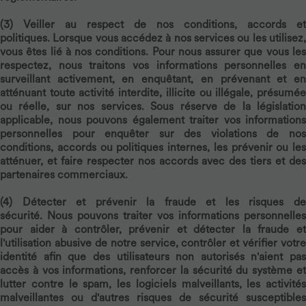
(3)
Veiller au respect de nos conditions, accords et
politiques.
Lorsque vous accédez à nos services ou les utilisez
vous êtes lié à nos conditions. Pour nous assurer que vous les
respectez, nous traitons vos informations personnelles en
surveillant activement, en enquêtant, en prévenant et en
atténuant toute activité interdite, illicite ou illégale, présumée
ou réelle, sur nos services. Sous réserve de la législation
applicable, nous pouvons également traiter vos informations
personnelles pour enquêter sur des violations de nos
conditions, accords ou politiques internes, les prévenir ou les
atténuer, et faire respecter nos accords avec des tiers et des
partenaires commerciaux.
(4)
Détecter et prévenir la fraude et les risques d
sécurité.
Nous pouvons traiter vos informations personnelles
pour aider à contrôler, prévenir et détecter la fraude et
l'utilisation abusive de notre service, contrôler et vérifier votre
identité afin que des utilisateurs non autorisés n'aient pas
accès à vos informations, renforcer la sécurité du système et
lutter contre le spam, les logiciels malveillants, les activités
malveillantes ou d'autres risques de sécurité susceptibles