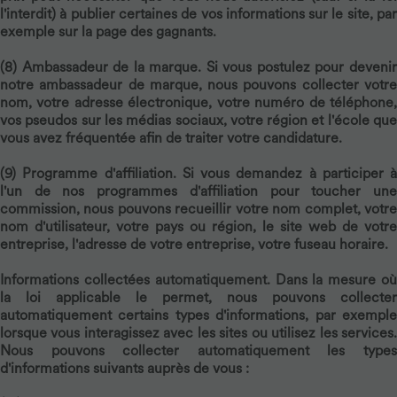
l'interdit) à publier certaines de vos informations sur le site, par
exemple sur la page des gagnants.
(8)
Ambassadeur de la marque.
Si vous postulez pour deveni
notre ambassadeur de marque, nous pouvons collecter votre
nom, votre adresse électronique, votre numéro de téléphone,
vos pseudos sur les médias sociaux, votre région et l'école que
vous avez fréquentée afin de traiter votre candidature.
(9)
Programme d'affiliation.
Si vous demandez à participer à
l'un de nos programmes d'affiliation pour toucher une
commission, nous pouvons recueillir votre nom complet, votre
nom d'utilisateur, votre pays ou région, le site web de votre
entreprise, l'adresse de votre entreprise, votre fuseau horaire.
Informations collectées automatiquement.
Dans la mesure où
la loi applicable le permet, nous pouvons collecter
automatiquement certains types d'informations, par exemple
lorsque vous interagissez avec les sites ou utilisez les services.
Nous pouvons collecter automatiquement les types
d'informations suivants auprès de vous :