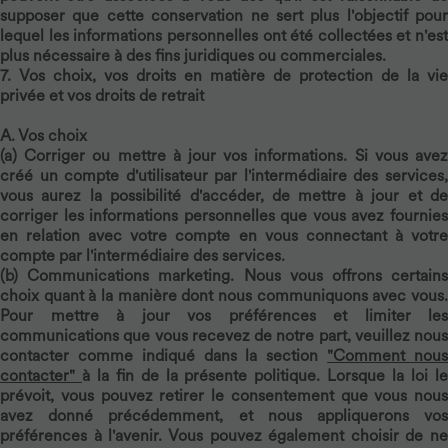
supposer que cette conservation ne sert plus l'objectif pour
lequel les informations personnelles ont été collectées et n'est
plus nécessaire à des fins juridiques ou commerciales.
7. Vos choix, vos droits en matière de protection de la vie
privée et vos droits de retrait
A. Vos choix
(a)
Corriger ou mettre à jour vos informations.
Si vous ave
créé un compte d'utilisateur par l'intermédiaire des services,
vous aurez la possibilité d'accéder, de mettre à jour et de
corriger les informations personnelles que vous avez fournies
en relation avec votre compte en vous connectant à votre
compte par l'intermédiaire des services.
(b)
Communications marketing.
Nous vous offrons certain
choix quant à la manière dont nous communiquons avec vous.
Pour mettre à jour vos préférences et limiter les
communications que vous recevez de notre part, veuillez nous
contacter comme indiqué dans la section
"Comment nou
contacter"
à la fin de la présente politique. Lorsque la loi l
prévoit, vous pouvez retirer le consentement que vous nous
avez donné précédemment, et nous appliquerons vos
préférences à l'avenir. Vous pouvez également choisir de ne