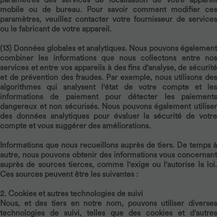
mobile ou de bureau. Pour savoir comment modifier ces
paramètres, veuillez contacter votre fournisseur de services
ou le fabricant de votre appareil.
(13)
Données globales et analytiques.
Nous pouvons égalemen
combiner les informations que nous collectons entre nos
services et entre vos appareils à des fins d'analyse, de sécurité
et de prévention des fraudes. Par exemple, nous utilisons des
algorithmes qui analysent l'état de votre compte et les
informations de paiement pour détecter les paiements
dangereux et non sécurisés. Nous pouvons également utiliser
des données analytiques pour évaluer la sécurité de votre
compte et vous suggérer des améliorations.
Informations que nous recueillons auprès de tiers.
De temps à
autre, nous pouvons obtenir des informations vous concernant
auprès de sources tierces, comme l'exige ou l'autorise la loi.
Ces sources peuvent être les suivantes :
2. Cookies et autres technologies de suivi
Nous, et des tiers en notre nom, pouvons utiliser diverses
technologies de suivi, telles que des cookies et d'autres