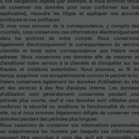
à nos obligations légales (par exemple, si nous sommes tenus
de conserver vos données pour nous conformer aux lois
applicables), résoudre les litiges et appliquer nos accords
juridiques et nos politiques.
Si vous nous envoyez de la correspondance, y compris des
courriels, nous conservons ces informations électroniquement
dans les archives de votre compte. Nous conservons
également électroniquement la correspondance du service
clientèle et toute autre correspondance que Halara vous
adresse. Nous conservons ces données afin de mesurer et
d'améliorer notre service à la clientèle et d'enquêter sur les
fraudes et violations potentielles. Nous pouvons, au fil du
temps, supprimer ces enregistrements comme le permet la loi.
Halara conservera également les données d'utilisation du site
et des services à des fins d'analyse interne. Les données
d'utilisation sont généralement conservées pendant une
période plus courte, sauf si ces données sont utilisées pour
renforcer la sécurité ou améliorer la fonctionnalité de notre
site, ou si nous sommes légalement obligés de conserver ces
données pendant des périodes plus longues.
Nous cesserons de conserver vos informations personnelles
ou supprimerons les moyens par lesquels ces informations
peuvent être associées à vous dès qu'il est raisonnable de