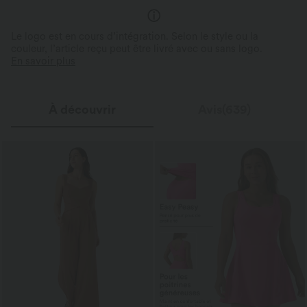
Le logo est en cours d’intégration. Selon le style ou la
couleur, l’article reçu peut être livré avec ou sans logo.
En savoir plus
À découvrir
Avis(639)