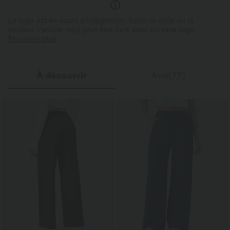
Le logo est en cours d’intégration. Selon le style ou la
couleur, l’article reçu peut être livré avec ou sans logo.
En savoir plus
À découvrir
Avis(77)