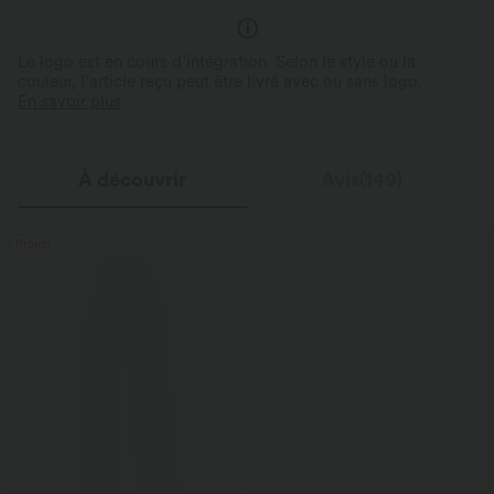
Le logo est en cours d’intégration. Selon le style ou la
couleur, l’article reçu peut être livré avec ou sans logo.
En savoir plus
À découvrir
Avis(149)
Promo