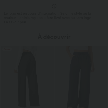
Le logo est en cours d’intégration. Selon le style ou la
couleur, l’article reçu peut être livré avec ou sans logo.
En savoir plus
À découvrir
Promo