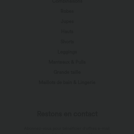
Combinaisons
Robes
Jupes
Hauts
Shorts
Leggings
Manteaux & Pulls
Grande taille
Maillots de bain & Lingerie
Restons en contact
Abonnez-vous pour bénéficier d'offres e-mail