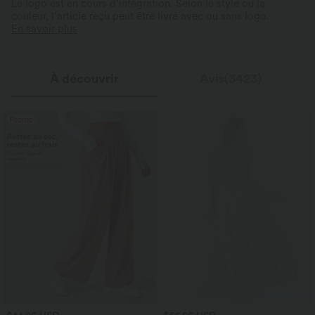
Le logo est en cours d’intégration. Selon le style ou la
couleur, l’article reçu peut être livré avec ou sans logo.
En savoir plus
À découvrir
Avis(3423)
Promo