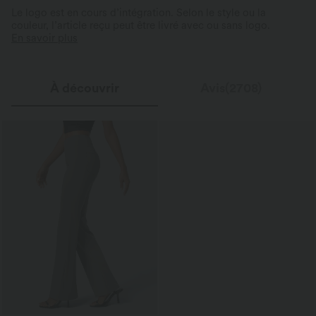
Le logo est en cours d’intégration. Selon le style ou la
couleur, l’article reçu peut être livré avec ou sans logo.
En savoir plus
À découvrir
Avis(2708)