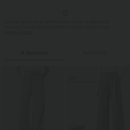
Le logo est en cours d’intégration. Selon le style ou la
couleur, l’article reçu peut être livré avec ou sans logo.
En savoir plus
À découvrir
Avis(1263)