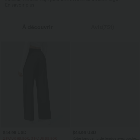
En savoir plus
À découvrir
Avis(751)
$44.95 USD
$44.95 USD
2 POUR 69,90€, 3 POUR 99,90€
Robe longue fluide fendue avec poches