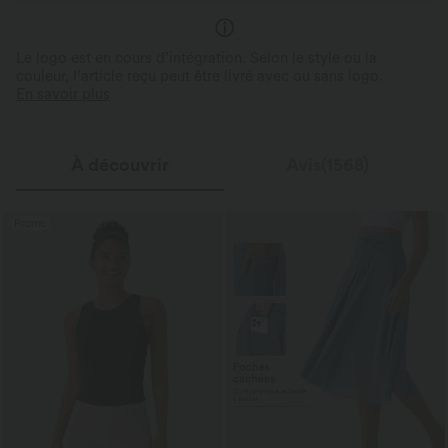
Le logo est en cours d’intégration. Selon le style ou la
couleur, l’article reçu peut être livré avec ou sans logo.
En savoir plus
À découvrir
Avis(1568)
Promo