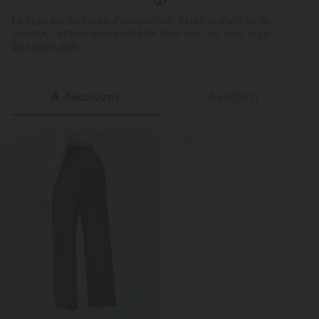
Le logo est en cours d’intégration. Selon le style ou la
couleur, l’article reçu peut être livré avec ou sans logo.
En savoir plus
À découvrir
Avis(161)
Promo
Promo