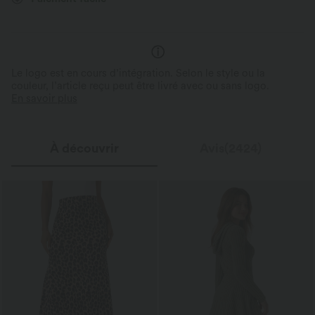
Le logo est en cours d’intégration. Selon le style ou la
couleur, l’article reçu peut être livré avec ou sans logo.
En savoir plus
À découvrir
Avis(2424)