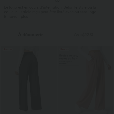
Le logo est en cours d’intégration. Selon le style ou la
couleur, l’article reçu peut être livré avec ou sans logo.
En savoir plus
À découvrir
Avis(228)
Promo
Promo