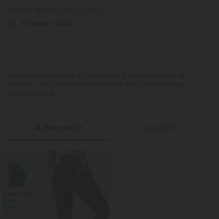
Retours faciles sous 30 jours
Paiement facile
Le logo est en cours d’intégration. Selon le style ou la
couleur, l’article reçu peut être livré avec ou sans logo.
En savoir plus
À découvrir
Avis(229)