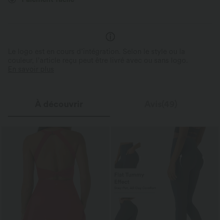
Le logo est en cours d’intégration. Selon le style ou la
couleur, l’article reçu peut être livré avec ou sans logo.
En savoir plus
À découvrir
Avis(49)