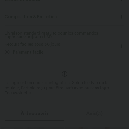
Tennis et Pickleball
Composition & Entretien
Livraison standard gratuite pour les commandes
supérieures à
$84.09 USD
Retours faciles sous 30 jours
Paiement facile
Le logo est en cours d’intégration. Selon le style ou la
couleur, l’article reçu peut être livré avec ou sans logo.
En savoir plus
À découvrir
Avis(3)