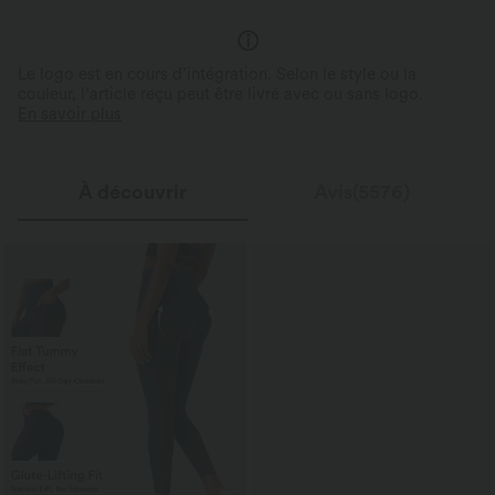
Le logo est en cours d’intégration. Selon le style ou la
couleur, l’article reçu peut être livré avec ou sans logo.
En savoir plus
À découvrir
Avis(5576)