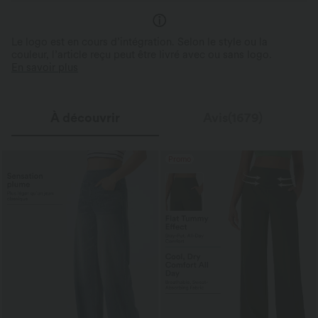
Le logo est en cours d’intégration. Selon le style ou la
couleur, l’article reçu peut être livré avec ou sans logo.
En savoir plus
À découvrir
Avis(1679)
Promo