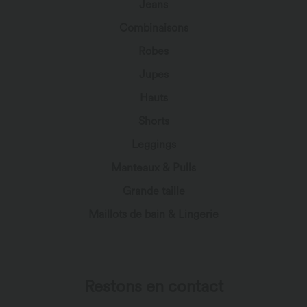
Jeans
Combinaisons
Robes
Jupes
Hauts
Shorts
Leggings
Manteaux & Pulls
Grande taille
Maillots de bain & Lingerie
Restons en contact