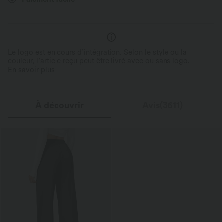
Coupe ajustée
Le logo est en cours d’intégration. Selon le style ou la
couleur, l’article reçu peut être livré avec ou sans logo.
En savoir plus
À découvrir
Avis(3611)