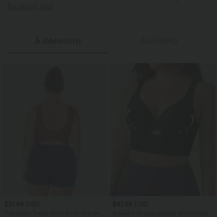
En savoir plus
À découvrir
Avis(484)
$31.95 USD
$47.95 USD
Débardeur Danse Barre Ballet Grande
Brassière de yoga grande taille Halara