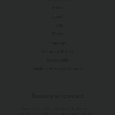
Robes
Jupes
Hauts
Shorts
Leggings
Manteaux & Pulls
Grande taille
Maillots de bain & Lingerie
Restons en contact
Abonnez-vous pour bénéficier d'offres e-mail
exclusives et accéder à nos nouveautés en avant-