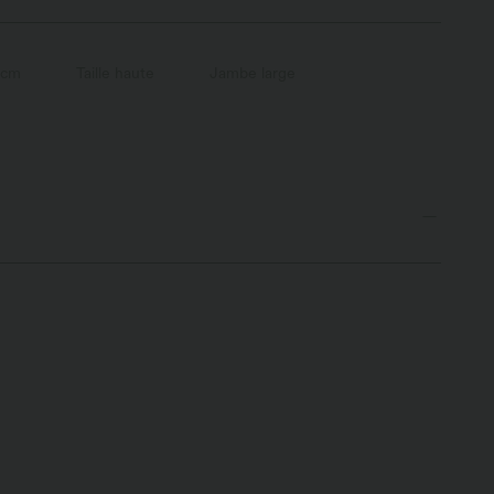
 cm
Taille haute
Jambe large