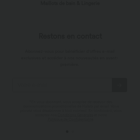
Restons en contact
Abonnez-vous pour bénéficier d'offres e-mail
exclusives et accéder à nos nouveautés en avant-
première.
*En vous abonnant, vous acceptez de recevoir des
communications promotionelles de Halara par email. Vous
pouvez vous désabonner à tout moment. En continuant, vous
acceptez nos
Conditions Générales
et notre
Politique de Confidentialité
.