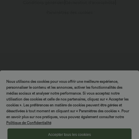
Paramètres des cookies
Nous utilisons des cookies pour vous offrir une meilleure expérience,
personnaliser le contenu et les annonces, activer les fonctionnalités des
médias sociaux et analyser notre performance. Si vous acceptez notre
utilisation des cookies et celle de nos partenaires, cliquez sur « Accepter les
cookies ». Les préférences en matière de cookies peuvent être gérées et
désactivées à tout moment en cliquant sur « Paramètres des cookies ». Pour
en savoir plus sur nos pratiques, vous pouvez également consulter notre
Politique de Confidentialité
Accepter tous les cookies