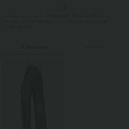
Le logo est en cours d’intégration. Selon le style ou la
couleur, l’article reçu peut être livré avec ou sans logo.
En savoir plus
À découvrir
Avis(42)
Promo