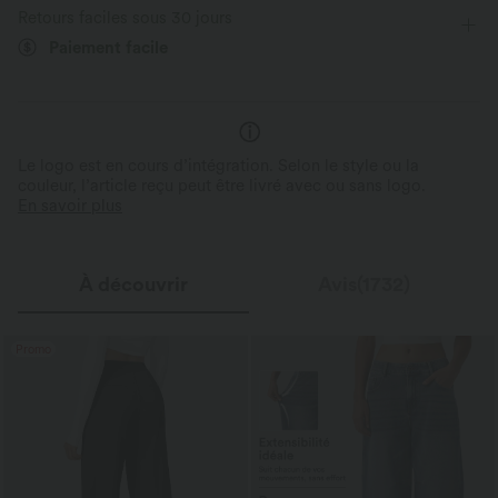
Évacue l’humidité
Retours faciles sous 30 jours
Élasticité quatre directions
Survêtement
Paiement facile
Le logo est en cours d’intégration. Selon le style ou la
couleur, l’article reçu peut être livré avec ou sans logo.
En savoir plus
À découvrir
Avis(1732)
Promo