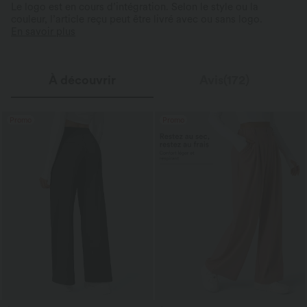
Le logo est en cours d’intégration. Selon le style ou la
couleur, l’article reçu peut être livré avec ou sans logo.
En savoir plus
À découvrir
Avis(172)
Promo
Promo