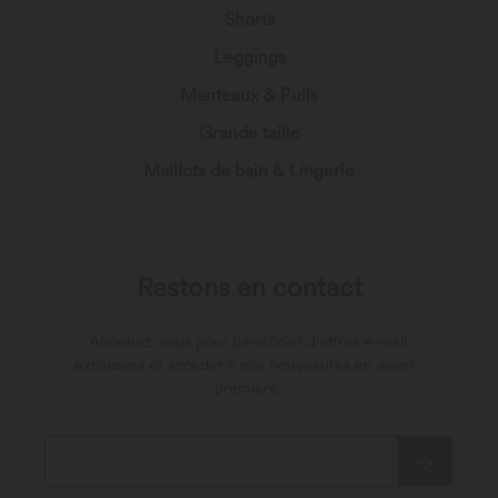
Shorts
Leggings
Manteaux & Pulls
Grande taille
Maillots de bain & Lingerie
Restons en contact
Abonnez-vous pour bénéficier d'offres e-mail
exclusives et accéder à nos nouveautés en avant-
première.