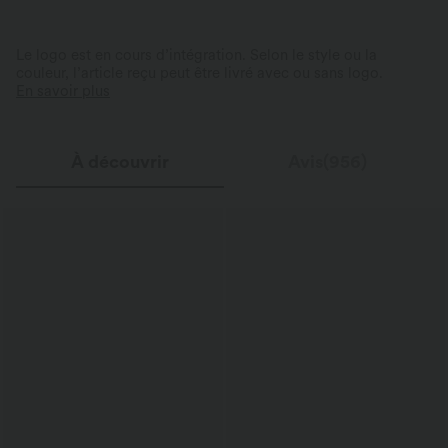
Le logo est en cours d’intégration. Selon le style ou la
couleur, l’article reçu peut être livré avec ou sans logo.
En savoir plus
À découvrir
Avis(956)