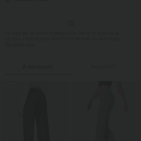
Le logo est en cours d’intégration. Selon le style ou la
couleur, l’article reçu peut être livré avec ou sans logo.
En savoir plus
À découvrir
Avis(237)
Promo