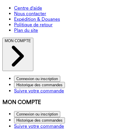
Centre d'aide
Nous contacter
Expédition & Douanes
Politique de retour
Plan du site
MON COMPTE
Connexion ou inscription
Historique des commandes
Suivre votre commande
MON COMPTE
Connexion ou inscription
Historique des commandes
Suivre votre commande