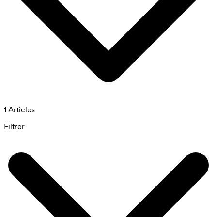
1 Articles
Filtrer