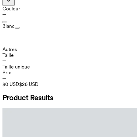
Couleur
Blanc
Autres
Taille
Taille unique
Prix
$0 USD
$26 USD
Product Results