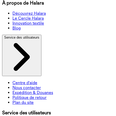
À propos de Halara
Découvrez Halara
Le Cercle Halara
Innovation textile
Blog
Service des utilisateurs
Centre d'aide
Nous contacter
Expédition & Douanes
Politique de retour
Plan du site
Service des utilisateurs