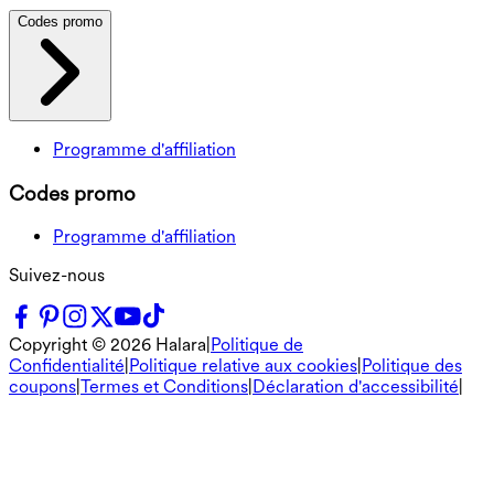
Codes promo
Programme d'affiliation
Codes promo
Programme d'affiliation
Suivez-nous
Copyright ©
2026
Halara
|
Politique de
Confidentialité
|
Politique relative aux cookies
|
Politique des
coupons
|
Termes et Conditions
|
Déclaration d'accessibilité
|