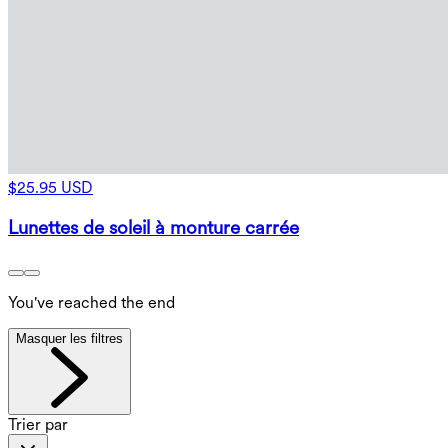
$25.95 USD
Lunettes de soleil à monture carrée
You've reached the end
Masquer les filtres
Trier par