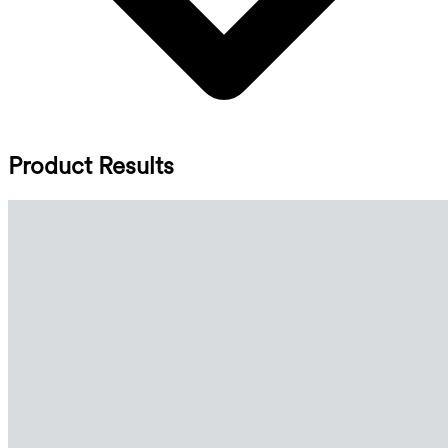
Product Results