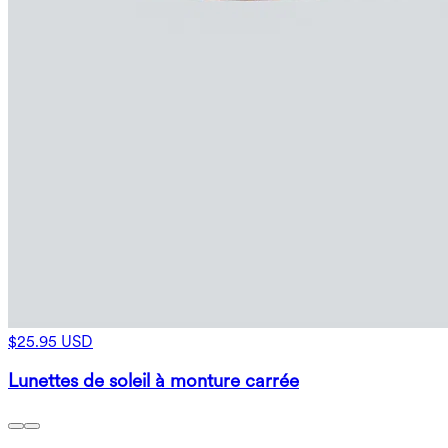
$25.95 USD
Lunettes de soleil à monture carrée