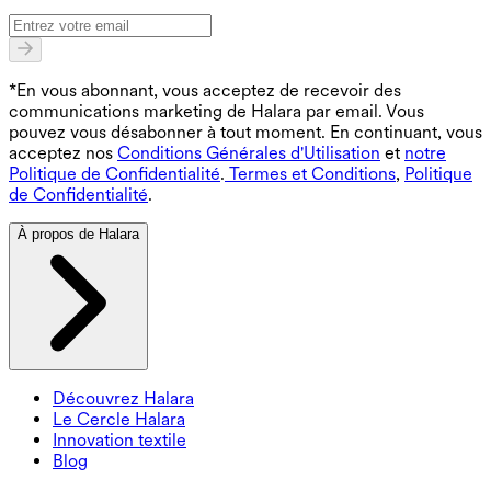
*En vous abonnant, vous acceptez de recevoir des
communications marketing de Halara par email. Vous
pouvez vous désabonner à tout moment. En continuant, vous
acceptez nos
Conditions Générales d'Utilisation
et
notre
Politique de Confidentialité
.
Termes et Conditions
,
Politique
de Confidentialité
.
À propos de Halara
Découvrez Halara
Le Cercle Halara
Innovation textile
Blog