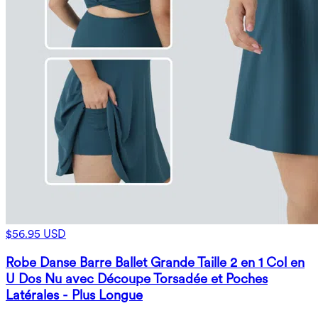
$56.95 USD
Robe Danse Barre Ballet Grande Taille 2 en 1 Col en
U Dos Nu avec Découpe Torsadée et Poches
Latérales - Plus Longue