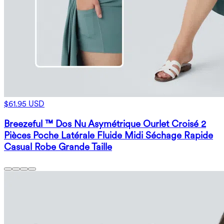
$61.95 USD
Breezeful ™ Dos Nu Asymétrique Ourlet Croisé 2
Pièces Poche Latérale Fluide Midi Séchage Rapide
Casual Robe Grande Taille