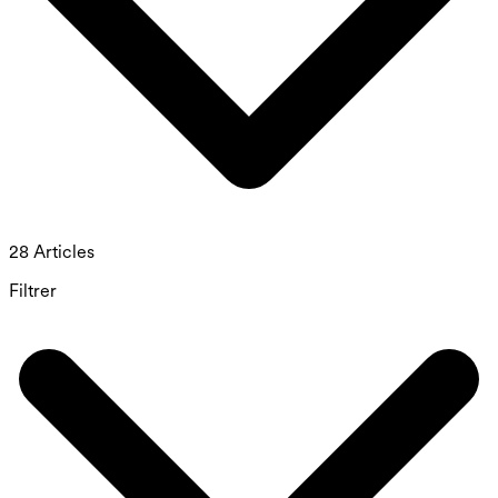
28 Articles
Filtrer