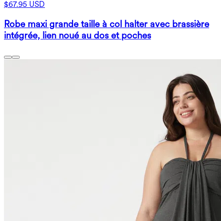
$67.95 USD
Robe maxi grande taille à col halter avec brassière
intégrée, lien noué au dos et poches