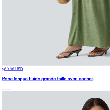
$50.95 USD
Robe longue fluide grande taille avec poches