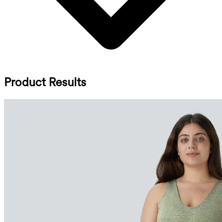
Product Results