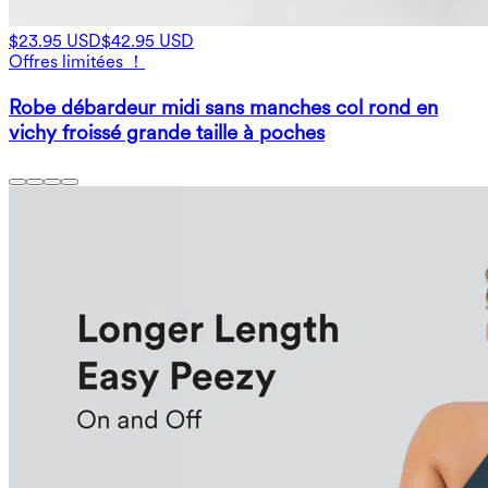
$23.95 USD
$42.95 USD
Offres limitées ！
Robe débardeur midi sans manches col rond en
vichy froissé grande taille à poches