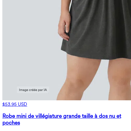
$53.95 USD
Robe mini de villégiature grande taille à dos nu et
poches