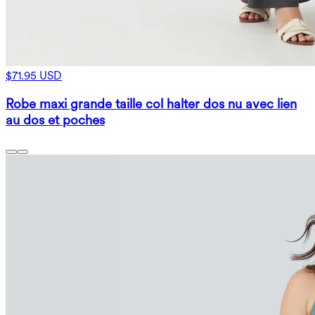
$71.95 USD
Robe maxi grande taille col halter dos nu avec lien
au dos et poches