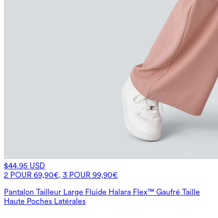
$44.95 USD
2 POUR 69,90€, 3 POUR 99,90€
Pantalon Tailleur Large Fluide Halara Flex™ Gaufré Taille
Haute Poches Latérales