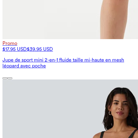
Promo
$17.95 USD
$39.95 USD
Jupe de sport mini 2-en-1 fluide taille mi-haute en mesh
léopard avec poche