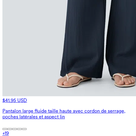
$41.95 USD
Pantalon large fluide taille haute avec cordon de serrage,
poches latérales et aspect lin
+
19