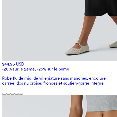
$44.95 USD
-20% sur le 2ème, -25% sur le 3ème
Robe fluide midi de villégiature sans manches, encolure
carrée, dos nu croisé, fronces et soutien-gorge intégré