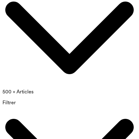
500 + Articles
Filtrer