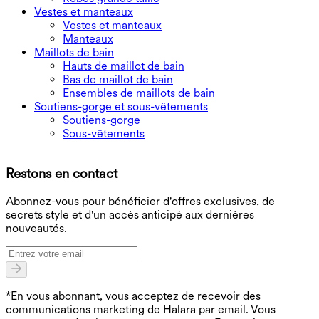
Vestes et manteaux
Vestes et manteaux
Manteaux
Maillots de bain
Hauts de maillot de bain
Bas de maillot de bain
Ensembles de maillots de bain
Soutiens-gorge et sous-vêtements
Soutiens-gorge
Sous-vêtements
T
Restons en contact
B
Abonnez-vous pour bénéficier d'offres exclusives, de
secrets style et d'un accès anticipé aux dernières
nouveautés.
*En vous abonnant, vous acceptez de recevoir des
communications marketing de Halara par email. Vous