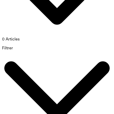
0 Articles
Filtrer