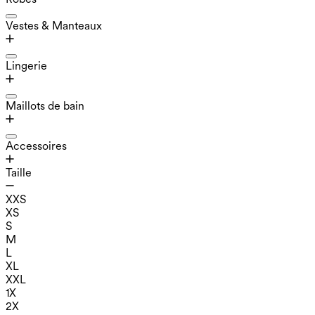
Vestes & Manteaux
Lingerie
Maillots de bain
Accessoires
Taille
XXS
XS
S
M
L
XL
XXL
1X
2X