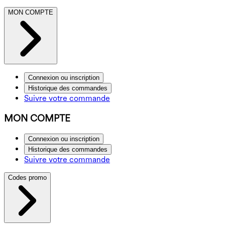
MON COMPTE
Connexion ou inscription
Historique des commandes
Suivre votre commande
MON COMPTE
Connexion ou inscription
Historique des commandes
Suivre votre commande
Codes promo