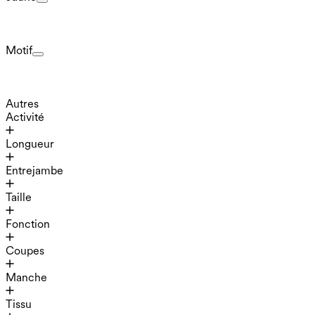
Motif
Autres
Activité
Longueur
Entrejambe
Taille
Fonction
Coupes
Manche
Tissu