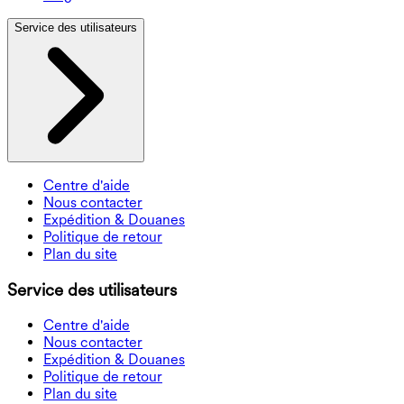
Service des utilisateurs
Centre d'aide
Nous contacter
Expédition & Douanes
Politique de retour
Plan du site
Service des utilisateurs
Centre d'aide
Nous contacter
Expédition & Douanes
Politique de retour
Plan du site