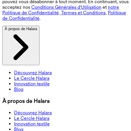
pouvez vous désabonner à tout moment. En continuant, vous
acceptez nos
Conditions Générales d'Utilisation
et
notre
Politique de Confidentialité
.
Termes et Conditions
,
Politique
de Confidentialité
.
À propos de Halara
Découvrez Halara
Le Cercle Halara
Innovation textile
Blog
À propos de Halara
Découvrez Halara
Le Cercle Halara
Innovation textile
Blog