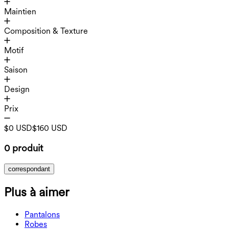
Maintien
Composition & Texture
Motif
Saison
Design
Prix
$0 USD
$160 USD
0 produit
correspondant
Plus à aimer
Pantalons
Pantalons
Robes