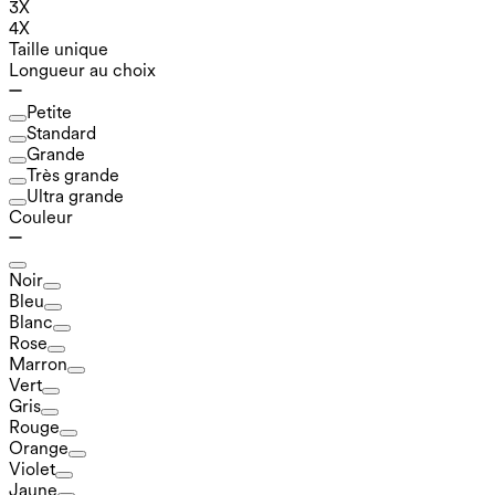
3X
4X
Taille unique
Longueur au choix
Petite
Standard
Grande
Très grande
Ultra grande
Couleur
Noir
Bleu
Blanc
Rose
Marron
Vert
Gris
Rouge
Orange
Violet
Jaune