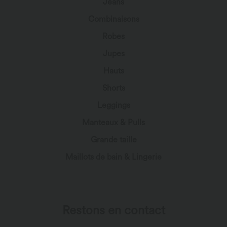
Jeans
Combinaisons
Robes
Jupes
Hauts
Shorts
Leggings
Manteaux & Pulls
Grande taille
Maillots de bain & Lingerie
Restons en contact