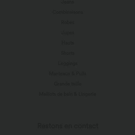
Jeans
Combinaisons
Robes
Jupes
Hauts
Shorts
Leggings
Manteaux & Pulls
Grande taille
Maillots de bain & Lingerie
Restons en contact