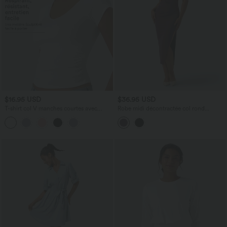
$16.95 USD
$36.95 USD
T-shirt col V manches courtes avec
Robe midi décontractée col rond
fronces
manches courtes