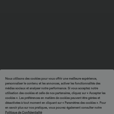
Nous utilisons des cookies pour vous offrir une meilleure expérience,
personnaliser le contenu et les annonces, activer les fonctionnalités des
médias sociaux et analyser notre performance. Si vous acceptez notre
utilisation des cookies et celle de nos partenaires, cliquez sur « Accepter les
cookies ». Les préférences en matière de cookies peuvent être gérées et
désactivées à tout moment en cliquant sur « Paramètres des cookies ». Pour
en savoir plus sur nos pratiques, vous pouvez également consulter notre
Politique de Confidentialité