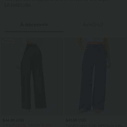
En savoir plus
À découvrir
Avis(210)
Promo
$44.95 USD
$41.95 USD
2 POUR 69,90€, 3 POUR 99,90€
Pantalon large fluide taille haute avec