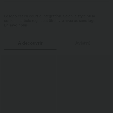
Le logo est en cours d’intégration. Selon le style ou la
couleur, l’article reçu peut être livré avec ou sans logo.
En savoir plus
À découvrir
Avis(11)