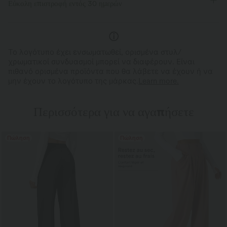
Εύκολη επιστροφή εντός 30 ημερών
Απομακρύνει την υγρασία
Το λογότυπο έχει ενσωματωθεί, ορισμένα στυλ/
χρωματικοί συνδυασμοί μπορεί να διαφέρουν. Είναι
πιθανό ορισμένα προϊόντα που θα λάβετε να έχουν ή να
μην έχουν το λογότυπο της μάρκας.
Learn more.
Περισσότερα για να αγαπήσετε
Πώληση
Πώληση