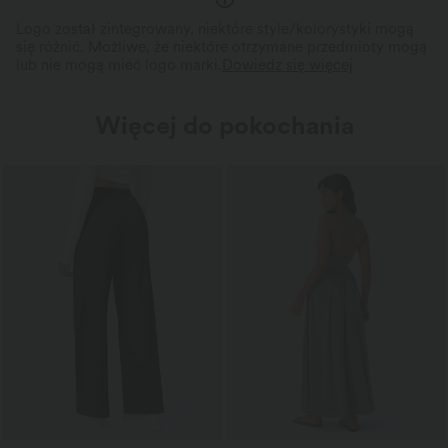
Logo został zintegrowany, niektóre style/kolorystyki mogą
się różnić. Możliwe, że niektóre otrzymane przedmioty mogą
lub nie mogą mieć logo marki.
Dowiedz się więcej
Więcej do pokochania