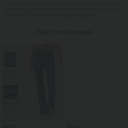
Logo bol integrovaný, niektoré štýly/farebné prevedenia sa
môžu líšiť. Je možné, že niektoré prijaté položky môžu alebo
nemusia mať značkové logo.
Dozvedieť sa viac
Viac na milovanie
44,95 €
39,95 €