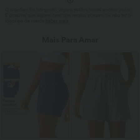
O logotipo foi integrado, alguns estilos/cores podem variar.
É possível que alguns itens que receba possam ou não ter o
logotipo da marca.
Saber mais
Mais Para Amar