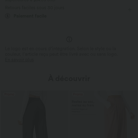
Défroissage facile
Retours faciles sous 30 jours
Élasticité quatre directions
Coupe ample
Paiement facile
Le logo est en cours d’intégration. Selon le style ou la
couleur, l’article reçu peut être livré avec ou sans logo.
En savoir plus
À découvrir
Promo
Promo