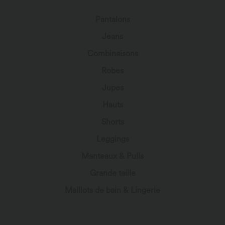
Pantalons
Jeans
Combinaisons
Robes
Jupes
Hauts
Shorts
Leggings
Manteaux & Pulls
Grande taille
Maillots de bain & Lingerie