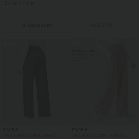
En savoir plus
À découvrir
Avis(708)
Promo
Promo
39,95 €
39,95 €
2 POUR 69,90€, 3 POUR 99,90€
2 POUR 69,90€, 3 POUR 99,90€