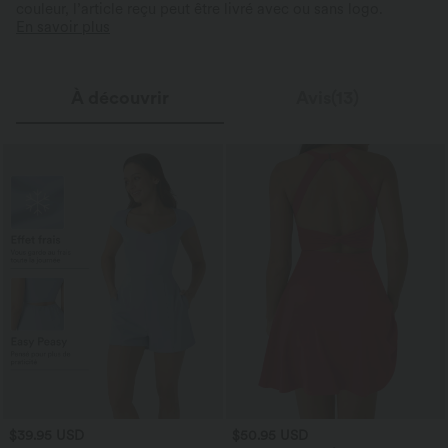
couleur, l’article reçu peut être livré avec ou sans logo.
En savoir plus
À découvrir
Avis(13)
$39.95 USD
$50.95 USD