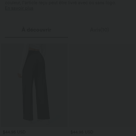
couleur, l’article reçu peut être livré avec ou sans logo.
En savoir plus
À découvrir
Avis(10)
$44.95 USD
$44.95 USD