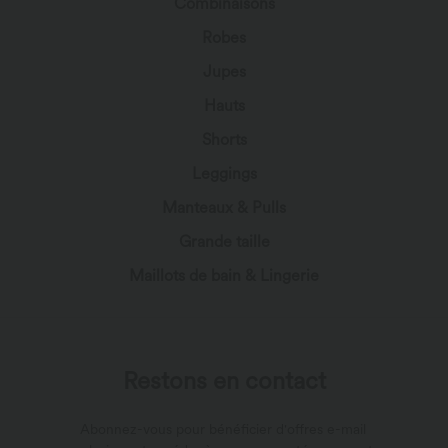
Combinaisons
Robes
Jupes
Hauts
Shorts
Leggings
Manteaux & Pulls
Grande taille
Maillots de bain & Lingerie
Restons en contact
Abonnez-vous pour bénéficier d'offres e-mail