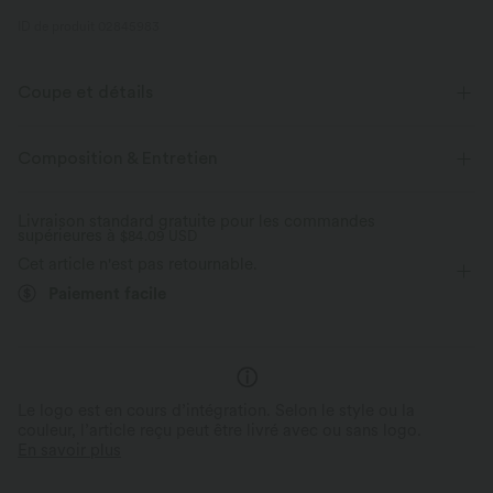
ID de produit 02845983
Coupe et détails
Façonnage
Détente
Composition & Entretien
Livraison standard gratuite pour les commandes
supérieures à
$84.09 USD
Cet article n'est pas retournable.
Paiement facile
Le logo est en cours d’intégration. Selon le style ou la
couleur, l’article reçu peut être livré avec ou sans logo.
En savoir plus