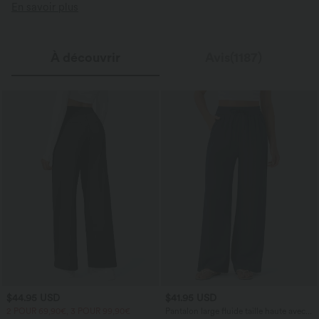
En savoir plus
À découvrir
Avis(1187)
$44.95 USD
$41.95 USD
2 POUR 69,90€, 3 POUR 99,90€
Pantalon large fluide taille haute avec